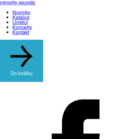
minority records
Novinky
Katalog
Umělci
Koncerty
Kontakt
Do košíku