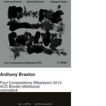
Anthony Braxton
Four Compositions (Wesleyan) 2013
4CD Boxset (distribuce)
vyprodané