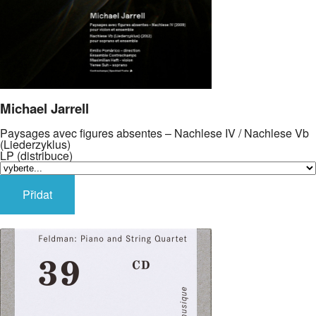
Michael Jarrell
Paysages avec figures absentes – Nachlese IV / Nachlese Vb
(Liederzyklus)
LP (distribuce)
Přidat