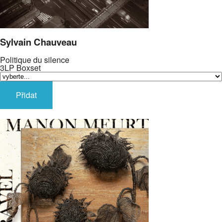
Sylvain Chauveau
Politique du silence
3LP Boxset
Přidat