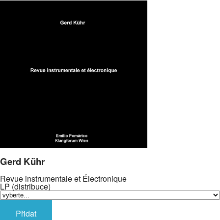
Gerd Kühr
Revue instrumentale et Électronique
LP (distribuce)
Přidat